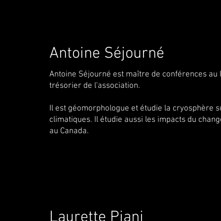
Antoine Séjourné
Antoine Séjourné est maître de conférences au l
trésorier de l'association.
Il est géomorphologue et étudie la cryosphère s
climatiques. Il étudie aussi les impacts du chang
au Canada.
Laurette Piani