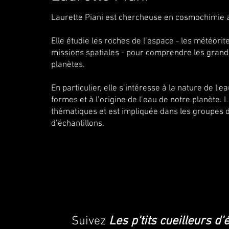
Laurette Piani est chercheuse en cosmochimie 
Elle étudie les roches de l’espace - les météori
missions spatiales - pour comprendre les grand
planètes.
En particulier, elle s’intéresse à la nature de l
formes et à l’origine de l’eau de notre planète. 
thématiques et est impliquée dans les groupes d
d’échantillons.
Suivez
Les p'tits cueilleurs d'é