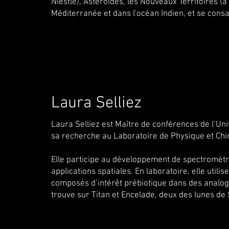
Niestlé), Astéroïdes, les Nouveaux Territoires (à
Méditerranée et dans l'océan Indien, et se consac
Laura Selliez
Laura Selliez est Maître de conférences de l’Uni
sa recherche au Laboratoire de Physique et Chi
Elle participe au développement de spectromètr
applications spatiales. En laboratoire, elle utili
composés d’intérêt prébiotique dans des analog
trouve sur Titan et Encelade, deux des lunes de