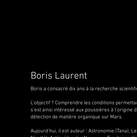
Boris Laurent
Boris a consacré dix ans à la recherche scienti
L’objectif ? Comprendre les conditions permettant
s’est ainsi intéressé aux poussières à l’origine
détection de matière organique sur Mars.
Aujourd’hui, il est auteur : Astronomie (Tana), 