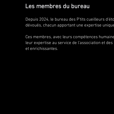
Les membres du bureau
Depuis 2024, le bureau des P'tits cueilleurs d'
dévoués, chacun apportant une expertise unique
Ces membres, avec leurs compétences humaines 
leur expertise au service de l'association et des 
et enrichissantes.